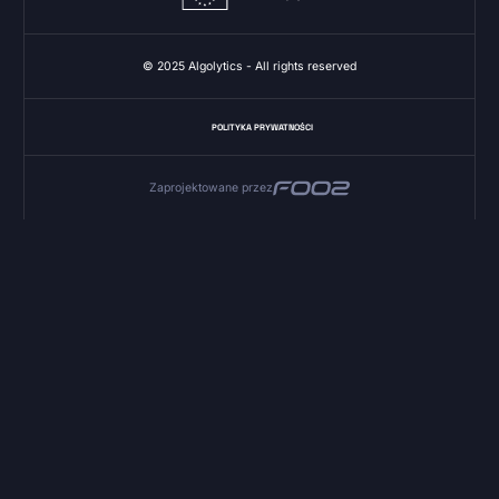
© 2025 Algolytics - All rights reserved
POLITYKA PRYWATNOŚCI
Zaprojektowane przez