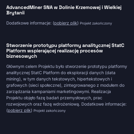
AdvancedMiner SNA w Dolinie Krzemowej i Wielkiej
Brytanii
Dodatkowe informacje: (
pobierz plik
)
Projekt zakończony
Stworzenie prototypu platformy analitycznej StatC
Platform wspierającej realizację procesów
biznesowych
Głównym celem Projektu było stworzenie prototypu platformy
analitycznej StatC Platform do eksploracji danych (data
mining), w tym danych tekstowych, hipertekstowych i
grafowych (sieci społeczne), zintegrowanego z modułem do
zarządzania kampaniami marketingowymi. Realizacja
Projektu objęło fazę badań przemysłowych, prac
rozwojowych oraz fazę wdrożeniową. Dodatkowe informacje:
(
pobierz plik
)
Projekt zakończony