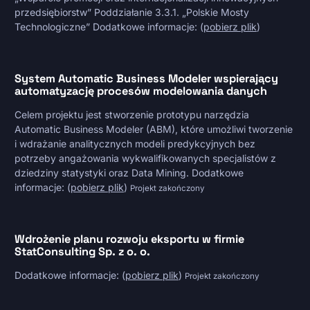
przedsiębiorstw” Poddziałanie 3.3.1. „Polskie Mosty
Technologiczne” Dodatkowe informacje: (
pobierz plik
)
System Automatic Business Modeler wspierający
automatyzację procesów modelowania danych
Celem projektu jest stworzenie prototypu narzędzia
Automatic Business Modeler (ABM), które umożliwi tworzenie
i wdrażanie analitycznych modeli predykcyjnych bez
potrzeby angażowania wykwalifikowanych specjalistów z
dziedziny statystyki oraz Data Mining. Dodatkowe
informacje: (
pobierz plik
)
Projekt zakończony
Wdrożenie planu rozwoju eksportu w firmie
StatConsulting Sp. z o. o.
Dodatkowe informacje: (
pobierz plik
)
Projekt zakończony